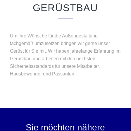
GERÜSTBAU
Um Ihre Wünsche für die Außengestaltung
fachgemäß umzusetzen bringen wir gerne unser
Gerüst für Sie mit. Wir haben jahrelange Erfahrung im
Gerüstbau und arbeiten mit den höchsten
Sicherheitsstandards für unsere Mitarbeiter,
Hausbewohner und Passanten.
Sie möchten nähere