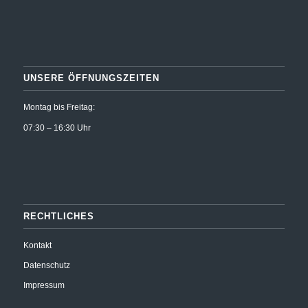
UNSERE ÖFFNUNGSZEITEN
Montag bis Freitag:
07:30 – 16:30 Uhr
RECHTLICHES
Kontakt
Datenschutz
Impressum