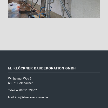
M. KLÖCKNER BAUDEKORATION GMBH
Wirtheimer Weg 6
63571 Gelnhausen
Telefon: 06051 73807
Mail:
info@kloeckner-maler.de