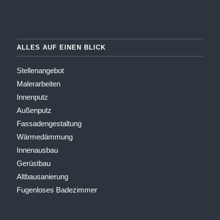
ALLES AUF EINEN BLICK
Stellenangebot
Malerarbeiten
Innenputz
Außenputz
Fassadengestaltung
Wärmedämmung
Innenausbau
Gerüstbau
Altbausanierung
Fugenloses Badezimmer