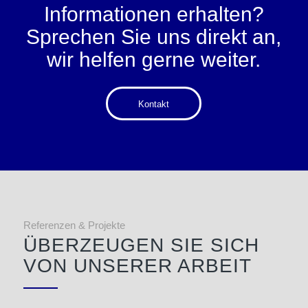
Informationen erhalten?
Sprechen Sie uns direkt an,
wir helfen gerne weiter.
Kontakt
Referenzen & Projekte
ÜBERZEUGEN SIE SICH
VON UNSERER ARBEIT