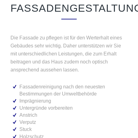
FASSADENGESTALTUN
Die Fassade zu pflegen ist für den Werterhalt eines
Gebäudes sehr wichtig. Daher unterstützen wir Sie
mit unterschiedlichen Leistungen, die zum Erhalt
beitragen und das Haus zudem noch optisch
ansprechend aussehen lassen.
Fassadenreinigung nach den neuesten
Bestimmungen der Umweltbehörde
Imprägnierung
Untergründe vorbereiten
Anstrich
Verputz
Stuck
Holzschutz