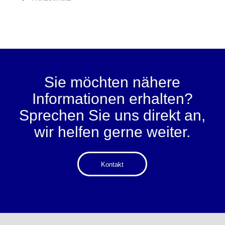
Sie möchten nähere
Informationen erhalten?
Sprechen Sie uns direkt an,
wir helfen gerne weiter.
Kontakt