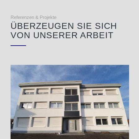
Referenzen & Projekte
ÜBERZEUGEN SIE SICH
VON UNSERER ARBEIT