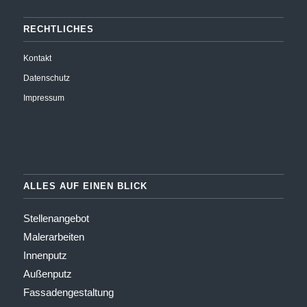
RECHTLICHES
Kontakt
Datenschutz
Impressum
ALLES AUF EINEN BLICK
Stellenangebot
Malerarbeiten
Innenputz
Außenputz
Fassadengestaltung