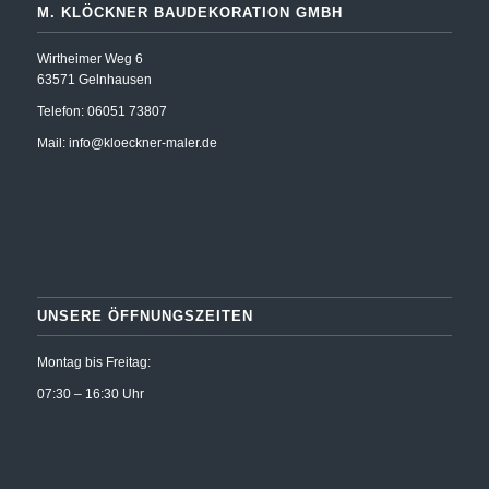
M. KLÖCKNER BAUDEKORATION GMBH
Wirtheimer Weg 6
63571 Gelnhausen
Telefon: 06051 73807
Mail:
info@kloeckner-maler.de
UNSERE ÖFFNUNGSZEITEN
Montag bis Freitag:
07:30 – 16:30 Uhr